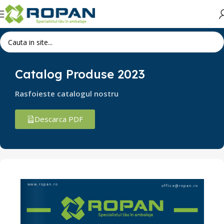
Catalog Produse 2023
Rasfoieste catalogul nostru
Descarca PDF