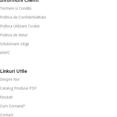
Informatii Clienti
Termeni si Conditii
Politica de Confidentialitate
Politica Utilizare Cookie
Politica de Retur
Solutionare Litigii
ANPC
Linkuri Utile
Despre Noi
Catalog Produse PDF
Noutati
Cum Comand?
Contact