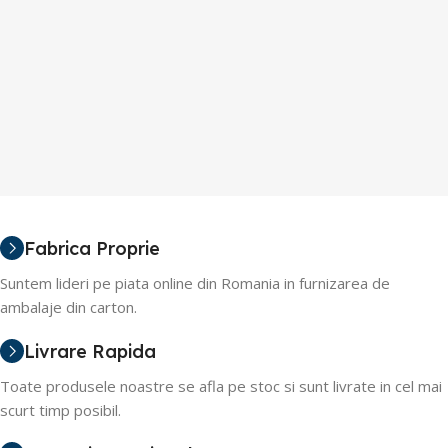
Fabrica Proprie
Suntem lideri pe piata online din Romania in furnizarea de
ambalaje din carton.
Livrare Rapida
Toate produsele noastre se afla pe stoc si sunt livrate in cel mai
scurt timp posibil.