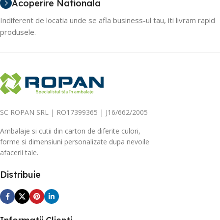
Acoperire Nationala
Indiferent de locatia unde se afla business-ul tau, iti livram rapid
produsele.
SC ROPAN SRL | RO17399365 | J16/662/2005
Ambalaje si cutii din carton de diferite culori,
forme si dimensiuni personalizate dupa nevoile
afacerii tale.
Distribuie