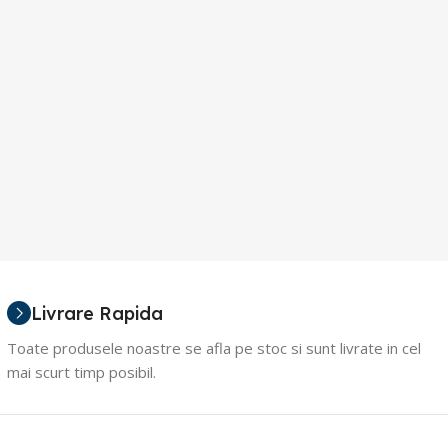
Livrare Rapida
Toate produsele noastre se afla pe stoc si sunt livrate in cel
mai scurt timp posibil.