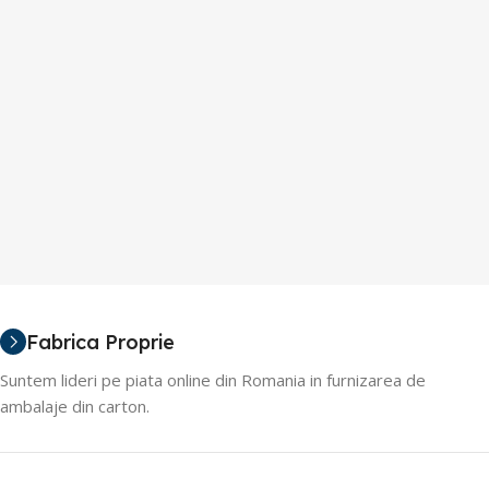
Fabrica Proprie
Suntem lideri pe piata online din Romania in furnizarea de
ambalaje din carton.