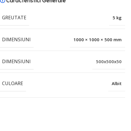
Caracteristici Generale
GREUTATE
5 kg
DIMENSIUNI
1000 × 1000 × 500 mm
DIMENSIUNI
500x500x50
CULOARE
Albit