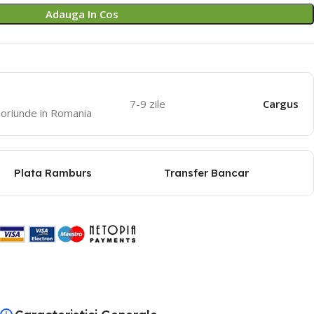
Adauga In Cos
7-9 zile
Cargus
oriunde in Romania
Plata Ramburs
Transfer Bancar