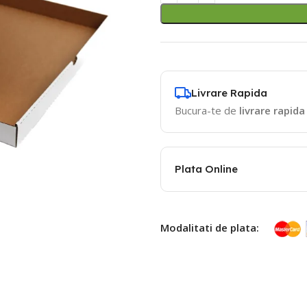
Livrare Rapida
Bucura-te de
livrare rapida
Plata Online
Modalitati de plata: